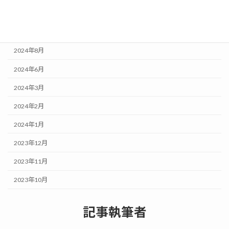
2024年12月
2024年9月
2024年8月
2024年6月
2024年3月
2024年2月
2024年1月
2023年12月
2023年11月
2023年10月
記事執筆者