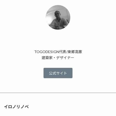
TOGODESIGN代表/東郷高憲
建築家・デザイナー
公式サイト
イロノリノベ